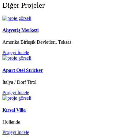
Diğer Projeler
Alışveriş Merkezi
Amerika Birleşik Devletleri, Teksas
Projeyi İncele
Apart Otel Stricker
İtalya / Dorf Tirol
Projeyi İncele
Kırsal Villa
Hollanda
Projeyi İncele