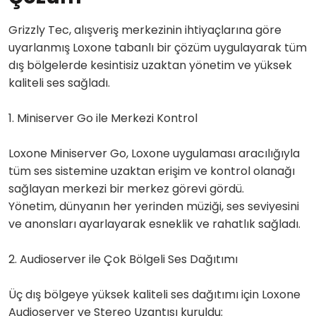
Grizzly Tec, alışveriş merkezinin ihtiyaçlarına göre
uyarlanmış Loxone tabanlı bir çözüm uygulayarak tüm
dış bölgelerde kesintisiz uzaktan yönetim ve yüksek
kaliteli ses sağladı.
1. Miniserver Go ile Merkezi Kontrol
Loxone Miniserver Go, Loxone uygulaması aracılığıyla
tüm ses sistemine uzaktan erişim ve kontrol olanağı
sağlayan merkezi bir merkez görevi gördü.
Yönetim, dünyanın her yerinden müziği, ses seviyesini
ve anonsları ayarlayarak esneklik ve rahatlık sağladı.
2. Audioserver ile Çok Bölgeli Ses Dağıtımı
Üç dış bölgeye yüksek kaliteli ses dağıtımı için Loxone
Audioserver ve Stereo Uzantısı kuruldu: