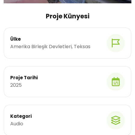
Proje Künyesi
Ülke
Amerika Birleşik Devletleri, Teksas
Proje Tarihi
2025
Kategori
Audio