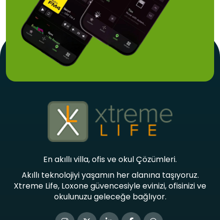
En akıllı villa, ofis ve okul Çözümleri.
Akıllı teknolojiyi yaşamın her alanına taşıyoruz.
Xtreme Life, Loxone güvencesiyle evinizi, ofisinizi ve
okulunuzu geleceğe bağlıyor.