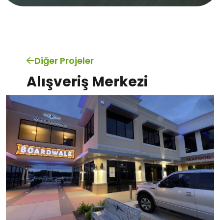
Diğer Projeler
Alışveriş Merkezi