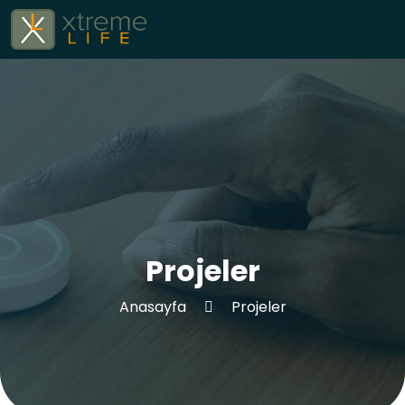
Projeler
Anasayfa
Projeler