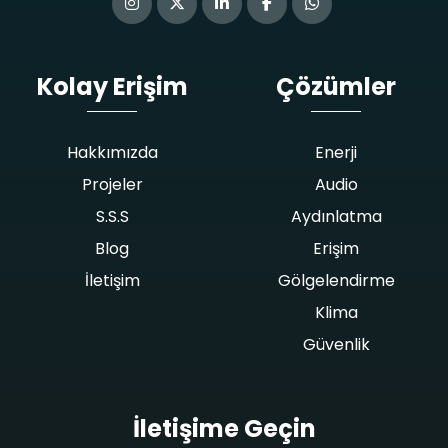
Kolay Erişim
Çözümler
Hakkımızda
Enerji
Projeler
Audio
S.S.S
Aydınlatma
Blog
Erişim
İletişim
Gölgelendirme
Klima
Güvenlik
İletişime Geçin