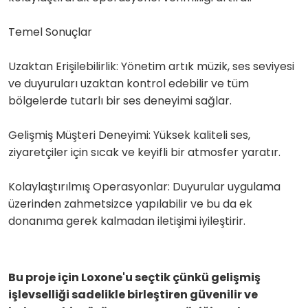
Temel Sonuçlar
Uzaktan Erişilebilirlik: Yönetim artık müzik, ses seviyesi
ve duyuruları uzaktan kontrol edebilir ve tüm
bölgelerde tutarlı bir ses deneyimi sağlar.
Gelişmiş Müşteri Deneyimi: Yüksek kaliteli ses,
ziyaretçiler için sıcak ve keyifli bir atmosfer yaratır.
Kolaylaştırılmış Operasyonlar: Duyurular uygulama
üzerinden zahmetsizce yapılabilir ve bu da ek
donanıma gerek kalmadan iletişimi iyileştirir.
Bu proje için Loxone'u seçtik çünkü gelişmiş
işlevselliği sadelikle birleştiren güvenilir ve