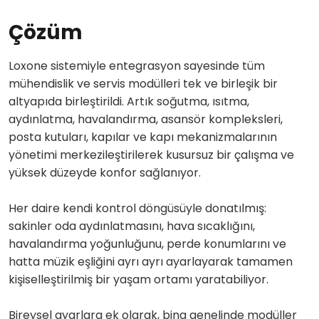
Çözüm
Loxone sistemiyle entegrasyon sayesinde tüm
mühendislik ve servis modülleri tek ve birleşik bir
altyapıda birleştirildi. Artık soğutma, ısıtma,
aydınlatma, havalandırma, asansör kompleksleri,
posta kutuları, kapılar ve kapı mekanizmalarının
yönetimi merkezileştirilerek kusursuz bir çalışma ve
yüksek düzeyde konfor sağlanıyor.
Her daire kendi kontrol döngüsüyle donatılmış:
sakinler oda aydınlatmasını, hava sıcaklığını,
havalandırma yoğunluğunu, perde konumlarını ve
hatta müzik eşliğini ayrı ayrı ayarlayarak tamamen
kişiselleştirilmiş bir yaşam ortamı yaratabiliyor.
Bireysel ayarlara ek olarak, bina genelinde modüller