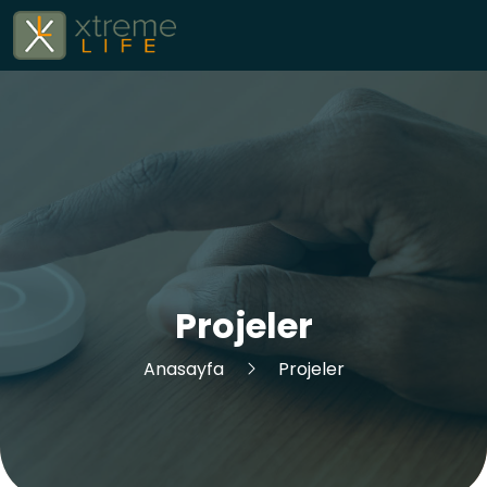
Projeler
Anasayfa
Projeler