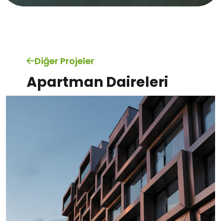
Diğer Projeler
Apartman Daireleri