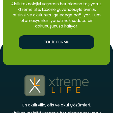
Akıllı teknolojiyi yaşamın her alanına taşıyoruz.
Xtreme Life, Loxone güvencesiyle evinizi,
ofisinizi ve okulunuzu geleceğe bağlıyor. Tüm
otomasyonları yönetmek sadece bir
dokunuşunuza kalıyor.
TEKLIF FORMU
En akıllı villa, ofis ve okul Çözümleri.