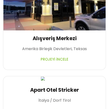
Alışveriş Merkezi
Amerika Birleşik Devletleri, Teksas
PROJEYI İNCELE
Apart Otel Stricker
İtalya / Dorf Tirol