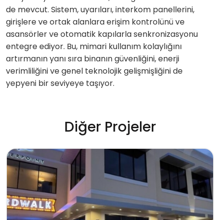
de mevcut. Sistem, uyarıları, interkom panellerini,
girişlere ve ortak alanlara erişim kontrolünü ve
asansörler ve otomatik kapılarla senkronizasyonu
entegre ediyor. Bu, mimari kullanım kolaylığını
artırmanın yanı sıra binanın güvenliğini, enerji
verimliliğini ve genel teknolojik gelişmişliğini de
yepyeni bir seviyeye taşıyor.
Diğer Projeler