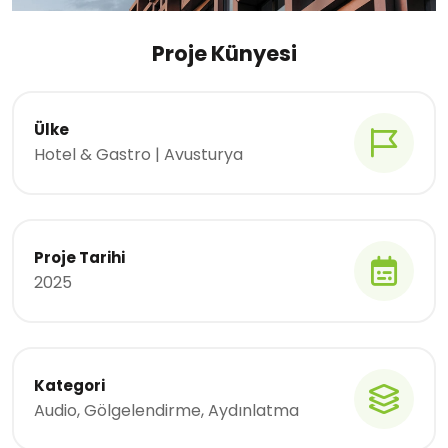
Proje Künyesi
Ülke
Hotel & Gastro | Avusturya
Proje Tarihi
2025
Kategori
Audio, Gölgelendirme, Aydınlatma