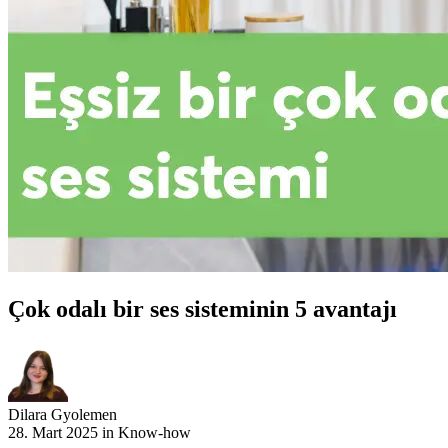
Çok odalı bir ses sisteminin 5 avantajı
Dilara Gyolemen
28. Mart 2025 in
Know-how