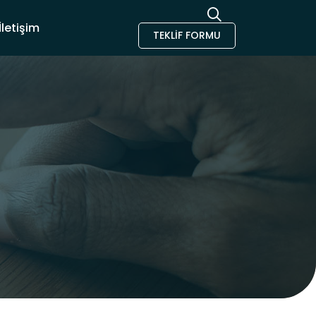
İletişim
TEKLIF FORMU