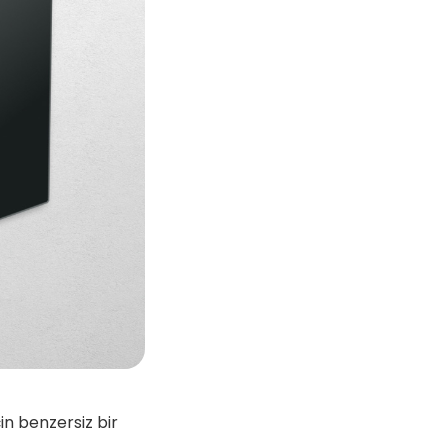
in benzersiz bir