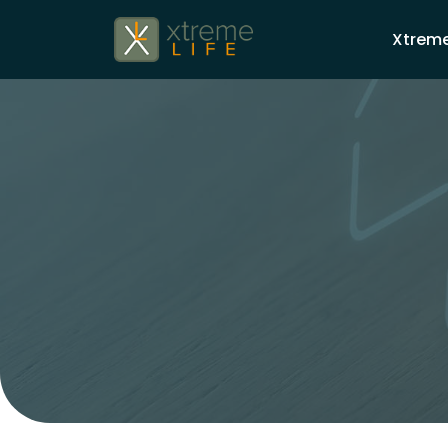
Xtreme