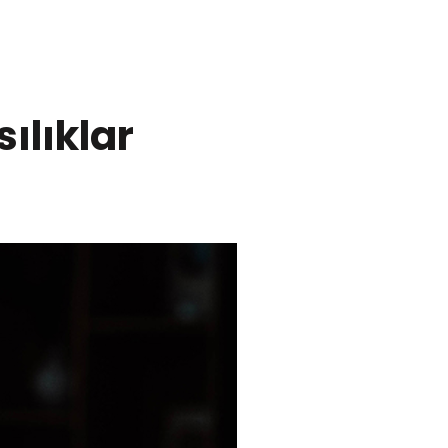
ılıklar