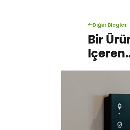
Diğer Bloglar
Bir Ürü
Içeren